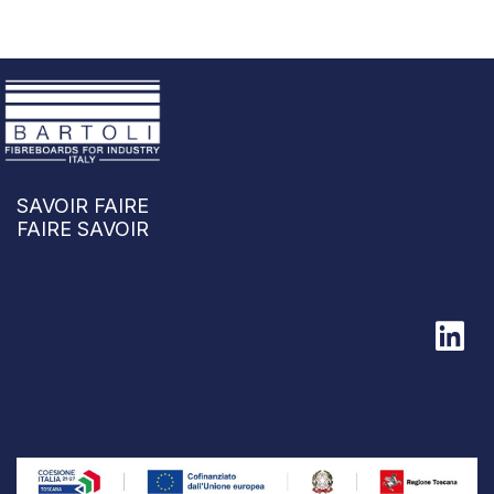
SAVOIR FAIRE
FAIRE SAVOIR