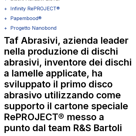
Infinity RePROJECT®
Papembood®
Progetto Nanobond
Taf Abrasivi, azienda leader
nella produzione di dischi
abrasivi, inventore dei dischi
a lamelle applicate, ha
sviluppato il primo disco
abrasivo utilizzando come
supporto il cartone speciale
RePROJECT® messo a
punto dal team R&S Bartoli