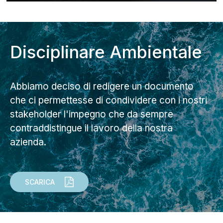
Disciplinare Ambientale
Abbiamo deciso di redigere un documento
che ci permettesse di condividere con i nostri
stakeholder l'impegno che da sempre
contraddistingue il lavoro della nostra
azienda.
SCARICA