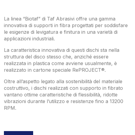
La linea “Biotaf” di Taf Abrasivi offre una gamma
innovativa di supporti in fibra progettati per soddisfare
le esigenze di levigatura e finitura in una varietà di
applicazioni industriali.
La caratteristica innovativa di questi dischi sta nella
struttura del disco stesso che, anziché essere
realizzata in plastica come avviene usualmente, è
realizzato in cartone speciale RePROJECT®.
Oltre all’aspetto legato alla sostenibilità del materiale
costruttivo, i dischi realizzati con supporto in fibrato
vantano ottime caratteristiche di flessibilità, ridotte
vibrazioni durante l’utilizzo e resistenze fino a 13200
RPM.