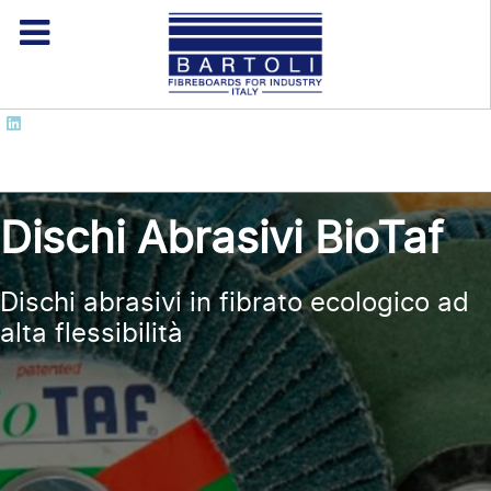
Dischi Abrasivi BioTaf
Dischi abrasivi in fibrato ecologico ad
alta flessibilità