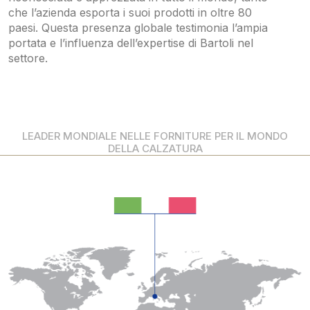
che l’azienda esporta i suoi prodotti in oltre 80
paesi. Questa presenza globale testimonia l’ampia
portata e l’influenza dell’expertise di Bartoli nel
settore.
LEADER MONDIALE NELLE FORNITURE PER IL MONDO
DELLA CALZATURA