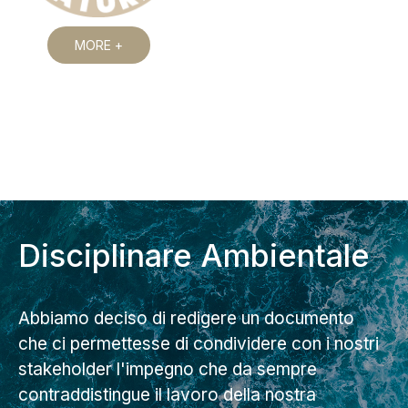
MORE +
Disciplinare Ambientale
Abbiamo deciso di redigere un documento
che ci permettesse di condividere con i nostri
stakeholder l'impegno che da sempre
contraddistingue il lavoro della nostra