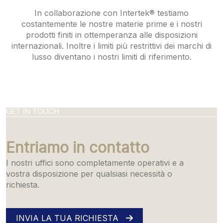
In collaborazione con Intertek® testiamo
costantemente le nostre materie prime e i nostri
prodotti finiti in ottemperanza alle disposizioni
internazionali. Inoltre i limiti più restrittivi dei marchi di
lusso diventano i nostri limiti di riferimento.
GET IN TOUCH
Entriamo in contatto
I nostri uffici sono completamente operativi e a
vostra disposizione per qualsiasi necessità o
richiesta.
INVIA LA TUA RICHIESTA