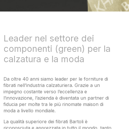
Leader nel settore dei
componenti (green) per la
calzatura e la moda
Da oltre 40 anni siamo leader per le forniture di
fibrati nell’industria calzaturiera. Grazie a un
impegno costante verso l’eccellenza e
l’innovazione, l’azienda è diventata un partner di
fiducia per molte tra le più rinomate maison di
moda a livello mondiale.
La qualità superiore dei fibrati Bartoli è
riconosciuta e apprezzata in tutto il mondo, tanto