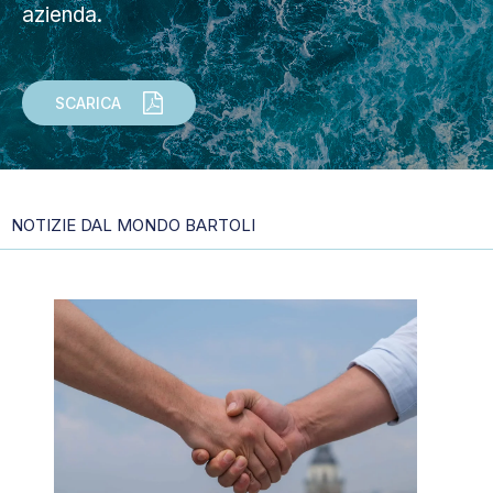
azienda.
SCARICA
NOTIZIE DAL MONDO BARTOLI