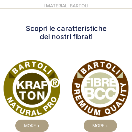
I MATERIALI BARTOLI
Scopri le caratteristiche
dei nostri fibrati
MORE +
MORE +