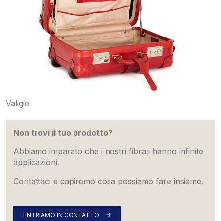
Valigie
Non trovi il tuo prodotto?
Abbiamo imparato che i nostri fibrati hanno infinite
applicazioni.
Contattaci e capiremo cosa possiamo fare insieme.
ENTRIAMO IN CONTATTO