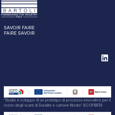
SAVOIR FAIRE
FAIRE SAVOIR
“Studio e sviluppo di un prototipo di processo innovativo per il
riciclo degli scarti di Duralite e cartone fibrato” (ECOFIBER)