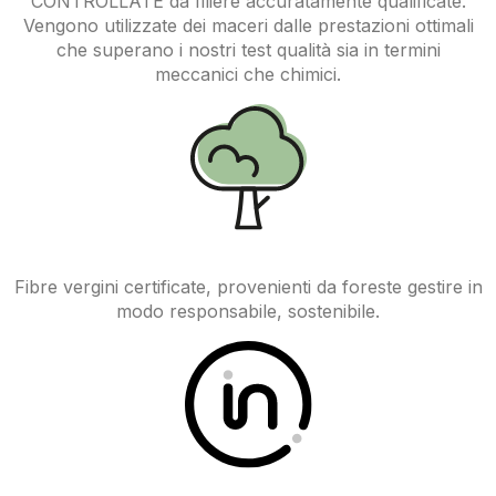
CONTROLLATE da filiere accuratamente qualificate.
Vengono utilizzate dei maceri dalle prestazioni ottimali
che superano i nostri test qualità sia in termini
meccanici che chimici.
Fibre vergini certificate, provenienti da foreste gestire in
modo responsabile, sostenibile.