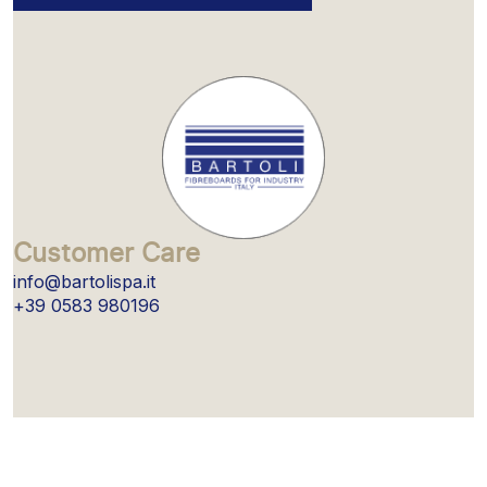
Customer Care
info@bartolispa.it
+39 0583 980196