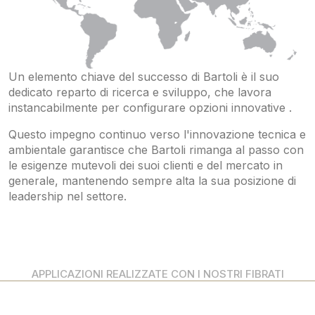
Un elemento chiave del successo di Bartoli è il suo
dedicato reparto di ricerca e sviluppo, che lavora
instancabilmente per configurare opzioni innovative .
Questo impegno continuo verso l'innovazione tecnica e
ambientale garantisce che Bartoli rimanga al passo con
le esigenze mutevoli dei suoi clienti e del mercato in
generale, mantenendo sempre alta la sua posizione di
leadership nel settore.
APPLICAZIONI REALIZZATE CON I NOSTRI FIBRATI