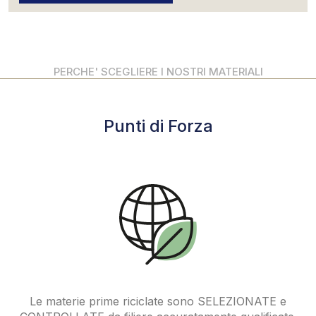
PERCHE' SCEGLIERE I NOSTRI MATERIALI
Punti di Forza
Le materie prime riciclate sono SELEZIONATE e