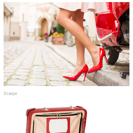
Scarpe