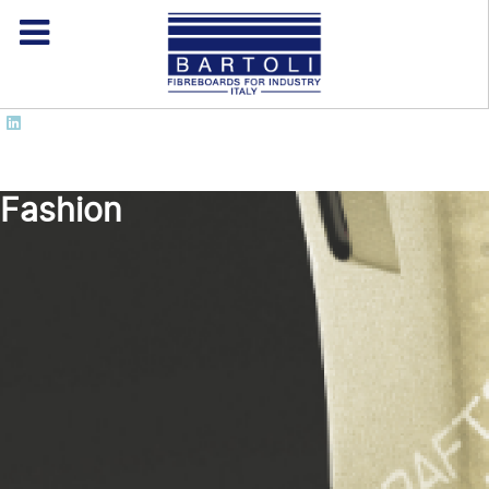
Fashion