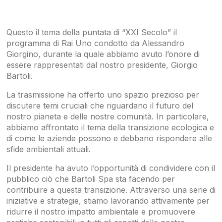
Questo il tema della puntata di “XXI Secolo” il
programma di Rai Uno condotto da Alessandro
Giorgino, durante la quale abbiamo avuto l’onore di
essere rappresentati dal nostro presidente, Giorgio
Bartoli.
La trasmissione ha offerto uno spazio prezioso per
discutere temi cruciali che riguardano il futuro del
nostro pianeta e delle nostre comunità. In particolare,
abbiamo affrontato il tema della transizione ecologica e
di come le aziende possono e debbano rispondere alle
sfide ambientali attuali.
Il presidente ha avuto l’opportunità di condividere con il
pubblico ciò che Bartoli Spa sta facendo per
contribuire a questa transizione. Attraverso una serie di
iniziative e strategie, stiamo lavorando attivamente per
ridurre il nostro impatto ambientale e promuovere