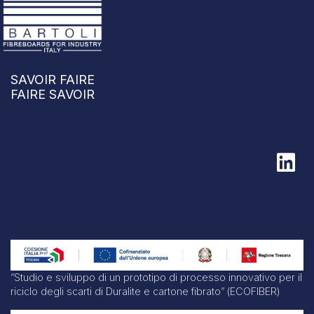
SAVOIR FAIRE
FAIRE SAVOIR
“Studio e sviluppo di un prototipo di processo innovativo per il
riciclo degli scarti di Duralite e cartone fibrato” (ECOFIBER)