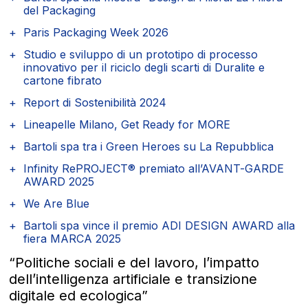
del Packaging
Paris Packaging Week 2026
Studio e sviluppo di un prototipo di processo
innovativo per il riciclo degli scarti di Duralite e
cartone fibrato
Report di Sostenibilità 2024
Lineapelle Milano, Get Ready for MORE
Bartoli spa tra i Green Heroes su La Repubblica
Infinity RePROJECT® premiato all’AVANT-GARDE
AWARD 2025
We Are Blue
Bartoli spa vince il premio ADI DESIGN AWARD alla
fiera MARCA 2025
“Politiche sociali e del lavoro, l’impatto
dell’intelligenza artificiale e transizione
digitale ed ecologica”