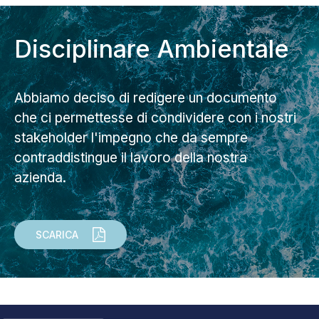
Disciplinare Ambientale
Abbiamo deciso di redigere un documento
che ci permettesse di condividere con i nostri
stakeholder l'impegno che da sempre
contraddistingue il lavoro della nostra
azienda.
SCARICA