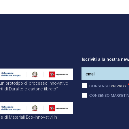
Iscriviti alla nostra ne
 un prototipo di processo innovativo
CONSENSO
PRIVACY
rti di Duralite e cartone fibrato”
CONSENSO MARKETI
e di Materiali Eco-Innovativi in