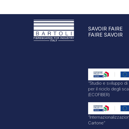
SAVOIR FAIRE
FAIRE SAVOIR
“Studio e sviluppo di
per il riciclo degli sca
(ECOFIBER)
“Internazionalizzazion
Cartone”