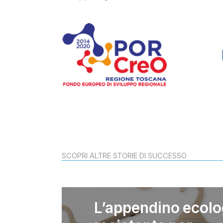
SCOPRI ALTRE STORIE DI SUCCESSO
L’appendino ecolo