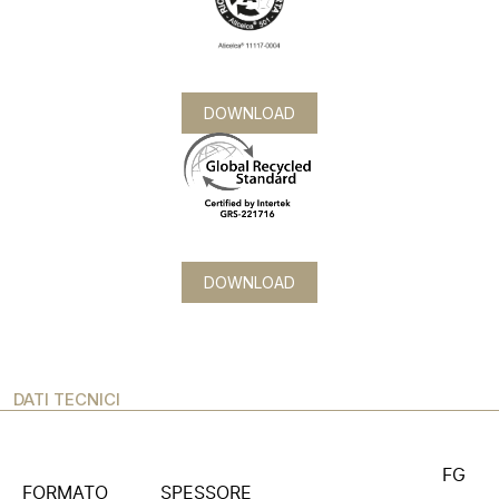
DOWNLOAD
DOWNLOAD
DATI TECNICI
FG
FORMATO
SPESSORE