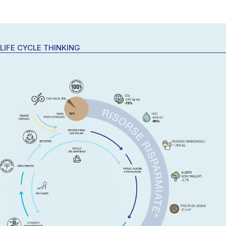
LIFE CYCLE THINKING