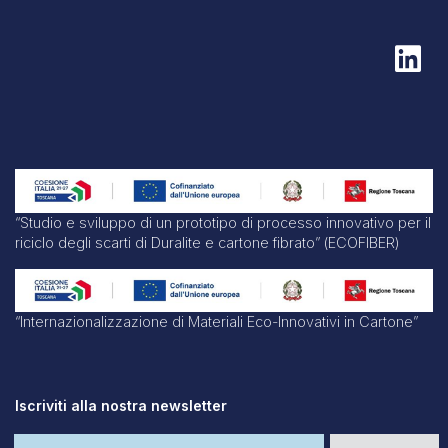
“Studio e sviluppo di un prototipo di processo innovativo per il
riciclo degli scarti di Duralite e cartone fibrato” (ECOFIBER)
“Internazionalizzazione di Materiali Eco-Innovativi in Cartone”
Iscriviti alla nostra newsletter