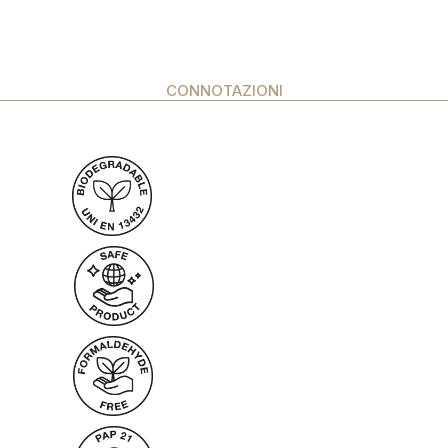
CONNOTAZIONI