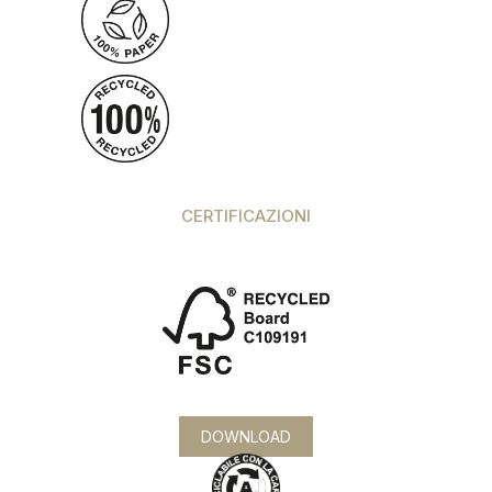
CERTIFICAZIONI
DOWNLOAD