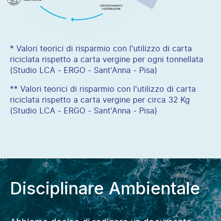
* Valori teorici di risparmio con l'utilizzo di carta
riciclata rispetto a carta vergine per ogni tonnellata
(Studio LCA - ERGO - Sant'Anna - Pisa)
** Valori teorici di risparmio con l'utilizzo di carta
riciclata rispetto a carta vergine per circa 32 Kg
(Studio LCA - ERGO - Sant'Anna - Pisa)
Disciplinare Ambientale