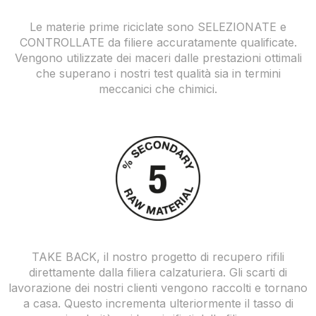
Le materie prime riciclate sono SELEZIONATE e
CONTROLLATE da filiere accuratamente qualificate.
Vengono utilizzate dei maceri dalle prestazioni ottimali
che superano i nostri test qualità sia in termini
meccanici che chimici.
TAKE BACK, il nostro progetto di recupero rifili
direttamente dalla filiera calzaturiera. Gli scarti di
lavorazione dei nostri clienti vengono raccolti e tornano
a casa. Questo incrementa ulteriormente il tasso di