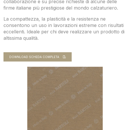
collaborazione e su precise richieste di alcune delle
firme italiane più prestigiose del mondo calzaturiero.
La compattezza, la plasticità e la resistenza ne
consentono un uso in lavorazioni estreme con risultati
eccellenti. Ideale per chi deve realizzare un prodotto di
altissima qualità.
DOWNLOAD SCHEDA COMPLETA