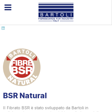
BSR Natural
II Fibrato BSR è stato sviluppato da Bartoli in