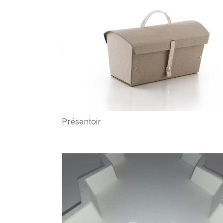
Présentoir