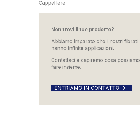
Cappelliere
Non trovi il tuo prodotto?
Abbiamo imparato che i nostri fibrati
hanno infinite applicazioni.
Contattaci e capiremo cosa possiamo
fare insieme.
ENTRIAMO IN CONTATTO