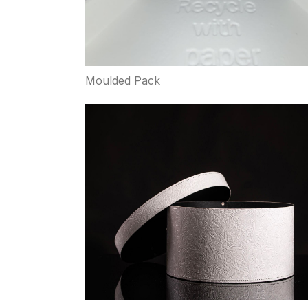
Moulded Pack