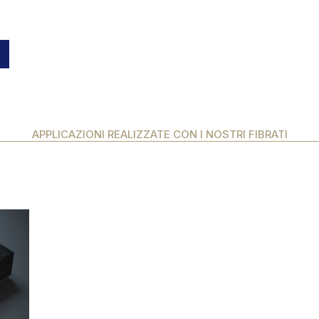
APPLICAZIONI REALIZZATE CON I NOSTRI FIBRATI