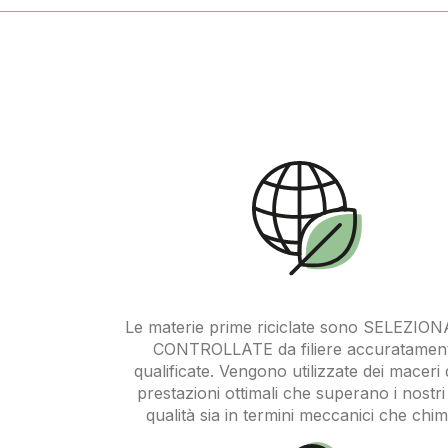
Le materie prime riciclate sono SELEZIO
CONTROLLATE da filiere accuratamen
qualificate. Vengono utilizzate dei maceri 
prestazioni ottimali che superano i nostri 
qualità sia in termini meccanici che chimi