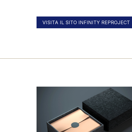
VISITA IL SITO INFINITY REPROJECT