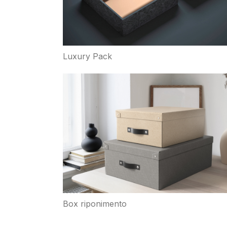
Luxury Pack
Box riponimento