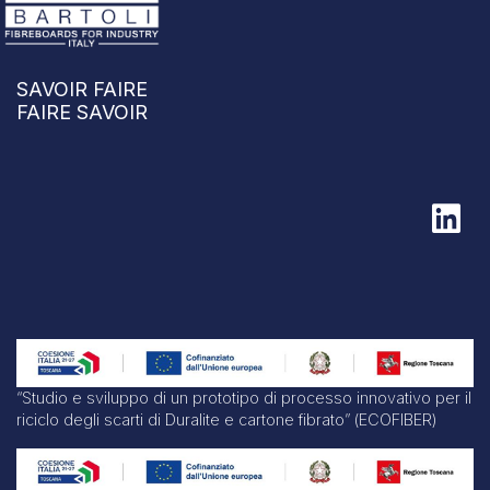
SAVOIR FAIRE
FAIRE SAVOIR
“Studio e sviluppo di un prototipo di processo innovativo per il
riciclo degli scarti di Duralite e cartone fibrato” (ECOFIBER)