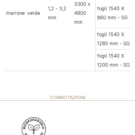
3300 x
1,2 - 3,2
fogli 1540 X
marrone
verde
4800
mm
960 mm - SG
mm
fogli 1540 X
1280 mm - SG
fogli 1540 X
1200 mm - SG
CONNOTAZIONI