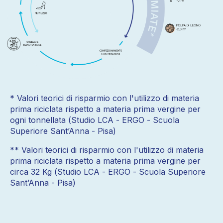
* Valori teorici di risparmio con l'utilizzo di materia
prima riciclata rispetto a materia prima vergine per
ogni tonnellata (Studio LCA - ERGO - Scuola
Superiore Sant’Anna - Pisa)
** Valori teorici di risparmio con l'utilizzo di materia
prima riciclata rispetto a materia prima vergine per
circa 32 Kg (Studio LCA - ERGO - Scuola Superiore
Sant’Anna - Pisa)