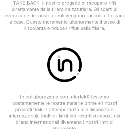
TAKE BACK, il nostro progetto di recupero rifili
direttamente dalla filiera calzaturiera. Gli scarti di
lavorazione dei nostri clienti vengono raccolti e tornano
a casa. Questo incrementa ulteriormente il tasso di
circolarità e riduce i rifiuti della filiera.
In collaborazione con Intertek® testiamo
costantemente le nostre materie prime e i nostri
prodotti finiti in ottemperanza alle disposizioni
internazionali. Inoltre i limiti più restrittivi imposti dai
brand internazionali diventano i nostri limiti di
riferimento.