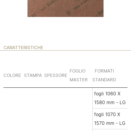
CARATTERISTICHE
FOGLIO
FORMATI
COLORE
STAMPA
SPESSORE
MASTER
STANDARD
fogli 1060 X
1580 mm - LG
fogli 1070 X
1570 mm - LG