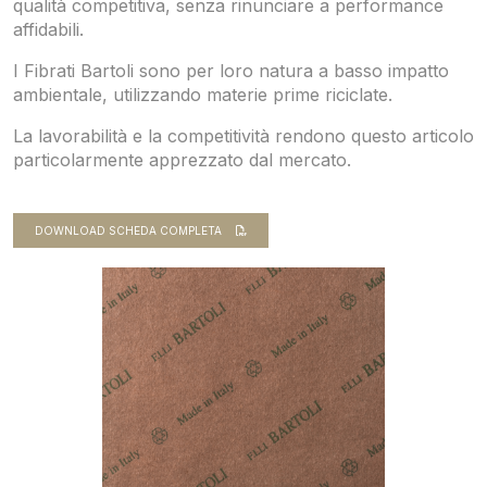
qualità competitiva, senza rinunciare a performance
affidabili.
I Fibrati Bartoli sono per loro natura a basso impatto
ambientale, utilizzando materie prime riciclate.
La lavorabilità e la competitività rendono questo articolo
particolarmente apprezzato dal mercato.
DOWNLOAD SCHEDA COMPLETA