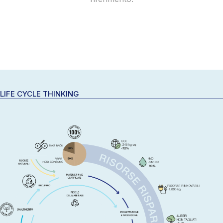
LIFE CYCLE THINKING