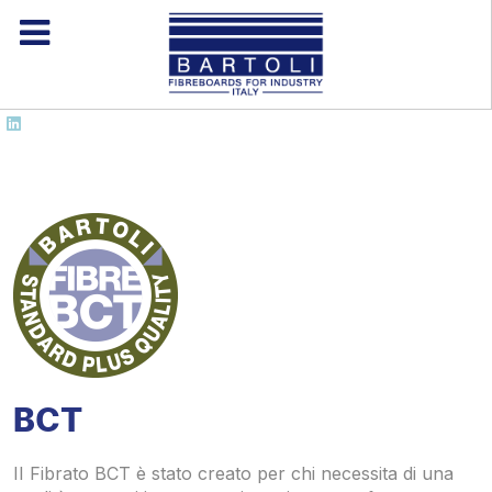
BCT
II Fibrato BCT è stato creato per chi necessita di una