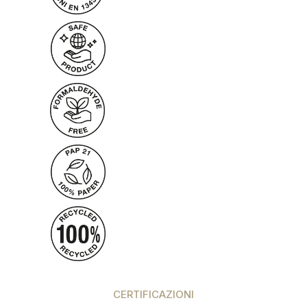
CERTIFICAZIONI