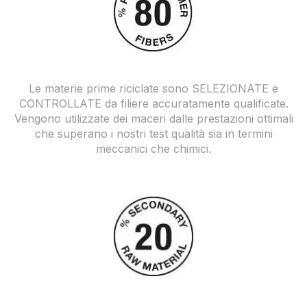
Le materie prime riciclate sono SELEZIONATE e
CONTROLLATE da filiere accuratamente qualificate.
Vengono utilizzate dei maceri dalle prestazioni ottimali
che superano i nostri test qualità sia in termini
meccanici che chimici.