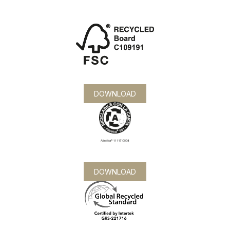
DOWNLOAD
DOWNLOAD