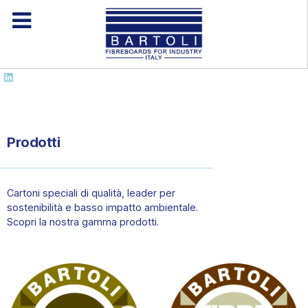
Prodotti
Cartoni speciali di qualità, leader per
sostenibilità e basso impatto ambientale.
Scopri la nostra gamma prodotti.