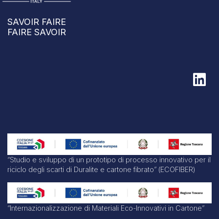
SAVOIR FAIRE
FAIRE SAVOIR
“Studio e sviluppo di un prototipo di processo innovativo per il
riciclo degli scarti di Duralite e cartone fibrato” (ECOFIBER)
“Internazionalizzazione di Materiali Eco-Innovativi in Cartone”