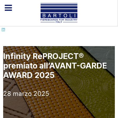
Infinity RePROJECT®
premiato all’AVANT-GARDE
AWARD 2025
28 marzo 2025