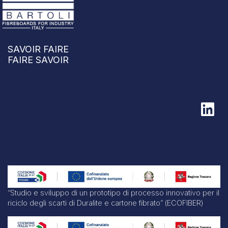
SAVOIR FAIRE
FAIRE SAVOIR
“Studio e sviluppo di un prototipo di processo innovativo per il
riciclo degli scarti di Duralite e cartone fibrato” (ECOFIBER)