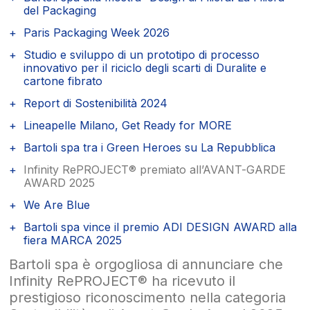
del Packaging
Paris Packaging Week 2026
Studio e sviluppo di un prototipo di processo
innovativo per il riciclo degli scarti di Duralite e
cartone fibrato
Report di Sostenibilità 2024
Lineapelle Milano, Get Ready for MORE
Bartoli spa tra i Green Heroes su La Repubblica
Infinity RePROJECT® premiato all’AVANT-GARDE
AWARD 2025
We Are Blue
Bartoli spa vince il premio ADI DESIGN AWARD alla
fiera MARCA 2025
Bartoli spa è orgogliosa di annunciare che
Infinity RePROJECT® ha ricevuto il
prestigioso riconoscimento nella categoria