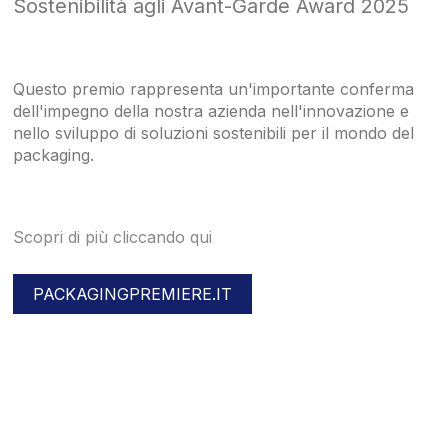
Sostenibilità agli Avant-Garde Award 2025
Questo premio rappresenta un'importante conferma
dell'impegno della nostra azienda nell'innovazione e
nello sviluppo di soluzioni sostenibili per il mondo del
packaging.
Scopri di più cliccando qui
PACKAGINGPREMIERE.IT