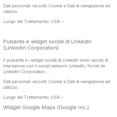
Dati personali raccolti: Cookie e Dati di navigazione ed
utilizzo.
Luogo del Trattamento: USA –
Pulsante e widget sociali di Linkedin
(LinkedIn Corporation)
Il pulsante e i widget sociali di Linkedin sono servizi di
interazione con il social network Linkedin, forniti da
LinkedIn Corporation.
Dati personali raccolti: Cookie e Dati di navigazione ed
utilizzo.
Luogo del Trattamento: USA –
Widget Google Maps (Google Inc.)