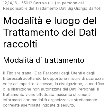
12,14,16 – 55012 Carraia (LU) in persona del
Responsabile del Trattamento Dati Sig Giorgio Bartoli.
Modalità e luogo del
Trattamento dei Dati
raccolti
Modalità di trattamento
Il Titolare tratta i Dati Personali degli Utenti e degli
Interessati adottando le opportune misure di sicurezza
volte ad impedire l’accesso, la divulgazione, la modifica
o la distruzione non autorizzate dei Dati Personali. Il
trattamento viene effettuato mediante strumenti
informatici con modalità organizzative strettamente
correlate alle finalità indicate di seguito.