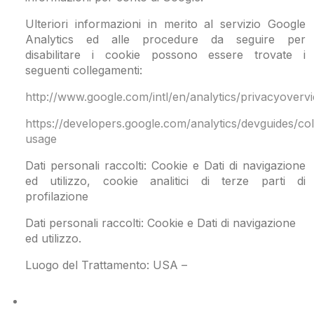
Ulteriori informazioni in merito al servizio Google
Analytics ed alle procedure da seguire per
disabilitare i cookie possono essere trovate i
seguenti collegamenti:
http://www.google.com/intl/en/analytics/privacyoverv
https://developers.google.com/analytics/devguides/coll
usage
Dati personali raccolti: Cookie e Dati di navigazione
ed utilizzo, cookie analitici di terze parti di
profilazione
Dati personali raccolti: Cookie e Dati di navigazione
ed utilizzo.
Luogo del Trattamento: USA –