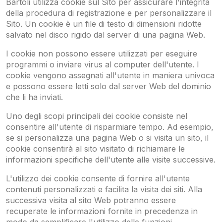
Bartoli utilizza cookie sul Sito per assicurare l'integrità
della procedura di registrazione e per personalizzare il
Sito. Un cookie è un file di testo di dimensioni ridotte
salvato nel disco rigido dal server di una pagina Web.
I cookie non possono essere utilizzati per eseguire
programmi o inviare virus al computer dell'utente. I
cookie vengono assegnati all'utente in maniera univoca
e possono essere letti solo dal server Web del dominio
che li ha inviati.
Uno degli scopi principali dei cookie consiste nel
consentire all'utente di risparmiare tempo. Ad esempio,
se si personalizza una pagina Web o si visita un sito, il
cookie consentirà al sito visitato di richiamare le
informazioni specifiche dell'utente alle visite successive.
L'utilizzo dei cookie consente di fornire all'utente
contenuti personalizzati e facilita la visita dei siti. Alla
successiva visita al sito Web potranno essere
recuperate le informazioni fornite in precedenza in