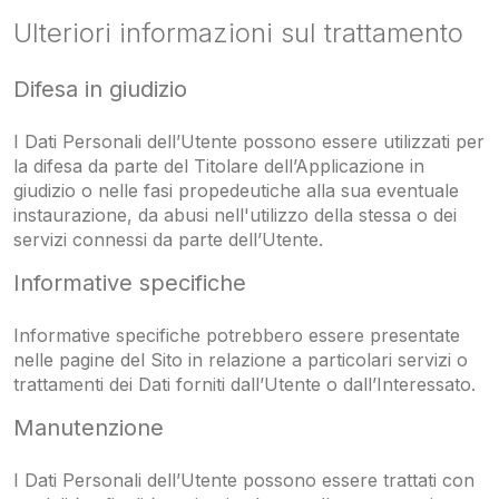
Ulteriori informazioni sul trattamento
Difesa in giudizio
I Dati Personali dell’Utente possono essere utilizzati per
la difesa da parte del Titolare dell’Applicazione in
giudizio o nelle fasi propedeutiche alla sua eventuale
instaurazione, da abusi nell'utilizzo della stessa o dei
servizi connessi da parte dell’Utente.
Informative specifiche
Informative specifiche potrebbero essere presentate
nelle pagine del Sito in relazione a particolari servizi o
trattamenti dei Dati forniti dall’Utente o dall’Interessato.
Manutenzione
I Dati Personali dell’Utente possono essere trattati con