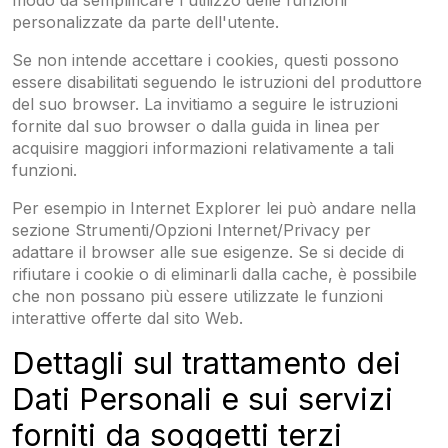
modo da semplificare l'utilizzo delle funzioni
personalizzate da parte dell'utente.
Se non intende accettare i cookies, questi possono
essere disabilitati seguendo le istruzioni del produttore
del suo browser. La invitiamo a seguire le istruzioni
fornite dal suo browser o dalla guida in linea per
acquisire maggiori informazioni relativamente a tali
funzioni.
Per esempio in Internet Explorer lei può andare nella
sezione Strumenti/Opzioni Internet/Privacy per
adattare il browser alle sue esigenze. Se si decide di
rifiutare i cookie o di eliminarli dalla cache, è possibile
che non possano più essere utilizzate le funzioni
interattive offerte dal sito Web.
Dettagli sul trattamento dei
Dati Personali e sui servizi
forniti da soggetti terzi