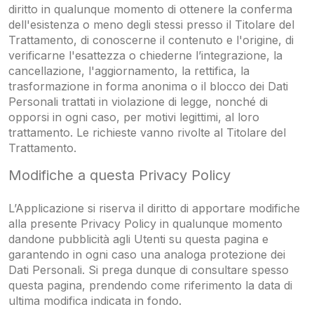
diritto in qualunque momento di ottenere la conferma
dell'esistenza o meno degli stessi presso il Titolare del
Trattamento, di conoscerne il contenuto e l'origine, di
verificarne l'esattezza o chiederne l’integrazione, la
cancellazione, l'aggiornamento, la rettifica, la
trasformazione in forma anonima o il blocco dei Dati
Personali trattati in violazione di legge, nonché di
opporsi in ogni caso, per motivi legittimi, al loro
trattamento. Le richieste vanno rivolte al Titolare del
Trattamento.
Modifiche a questa Privacy Policy
L’Applicazione si riserva il diritto di apportare modifiche
alla presente Privacy Policy in qualunque momento
dandone pubblicità agli Utenti su questa pagina e
garantendo in ogni caso una analoga protezione dei
Dati Personali. Si prega dunque di consultare spesso
questa pagina, prendendo come riferimento la data di
ultima modifica indicata in fondo.