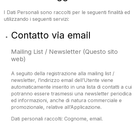
I Dati Personali sono raccolti per le seguenti finalità ed
utilizzando i seguenti servizi:
Contatto via email
Mailing List / Newsletter (Questo sito
web)
A seguito della registrazione alla mailing list /
newsletter, l’indirizzo email dell’Utente viene
automaticamente inserito in una lista di contatti a cui
potranno essere trasmessi una newsletter periodica
ed informazioni, anche di natura commerciale e
promozionale, relative all’Applicazione.
Dati personali raccolti: Cognome, email.