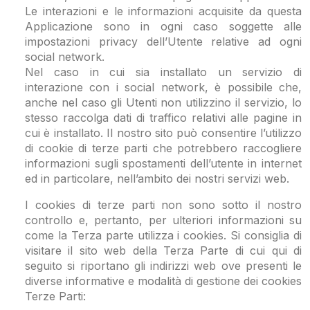
Le interazioni e le informazioni acquisite da questa
Applicazione sono in ogni caso soggette alle
impostazioni privacy dell’Utente relative ad ogni
social network.
Nel caso in cui sia installato un servizio di
interazione con i social network, è possibile che,
anche nel caso gli Utenti non utilizzino il servizio, lo
stesso raccolga dati di traffico relativi alle pagine in
cui è installato. Il nostro sito può consentire l’utilizzo
di cookie di terze parti che potrebbero raccogliere
informazioni sugli spostamenti dell’utente in internet
ed in particolare, nell’ambito dei nostri servizi web.
I cookies di terze parti non sono sotto il nostro
controllo e, pertanto, per ulteriori informazioni su
come la Terza parte utilizza i cookies. Si consiglia di
visitare il sito web della Terza Parte di cui qui di
seguito si riportano gli indirizzi web ove presenti le
diverse informative e modalità di gestione dei cookies
Terze Parti: