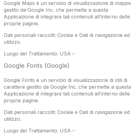
Google Maps è un servizio di visualizzazione di mappe
gestito da Google Inc. che permette a questa
Applicazione di integrare tali contenuti all’interno delle
proprie pagine.
Dati personali raccolti: Cookie e Dati di navigazione ed
utilizzo.
Luogo del Trattamento: USA –
Google Fonts (Google)
Google Fonts è un servizio di visualizzazione di stili di
carattere gestito da Google Inc. che permette a questa
Applicazione di integrare tali contenuti all’interno delle
proprie pagine.
Dati personali raccolti: Cookie e Dati di navigazione ed
utilizzo.
Luogo del Trattamento: USA –