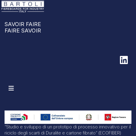
SAVOIR FAIRE
FAIRE SAVOIR
“Studio e sviluppo di un prototipo di processo innovativo per il
riciclo degli scarti di Duralite e cartone fibrato” (ECOFIBER)