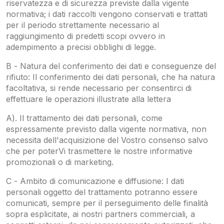
riservatezza e di sicurezza previste dalla vigente
normativa; i dati raccolti vengono conservati e trattati
per il periodo strettamente necessario al
raggiungimento di predetti scopi ovvero in
adempimento a precisi obblighi di legge.
B - Natura del conferimento dei dati e conseguenze del
rifiuto: Il conferimento dei dati personali, che ha natura
facoltativa, si rende necessario per consentirci di
effettuare le operazioni illustrate alla lettera
A). Il trattamento dei dati personali, come
espressamente previsto dalla vigente normativa, non
necessita dell'acquisizione del Vostro consenso salvo
che per poterVi trasmettere le nostre informative
promozionali o di marketing.
C - Ambito di comunicazione e diffusione: I dati
personali oggetto del trattamento potranno essere
comunicati, sempre per il perseguimento delle finalità
sopra esplicitate, ai nostri partners commerciali, a