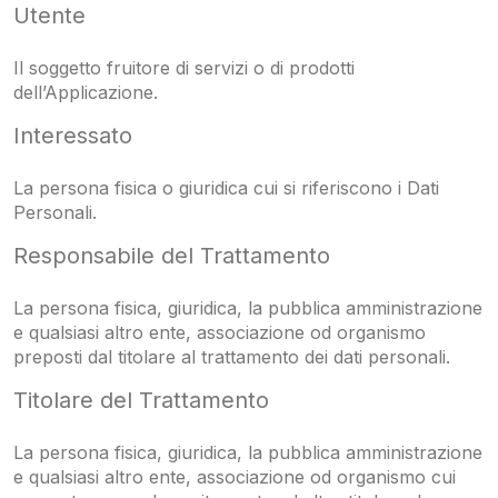
Utente
Il soggetto fruitore di servizi o di prodotti
dell’Applicazione.
Interessato
La persona fisica o giuridica cui si riferiscono i Dati
Personali.
Responsabile del Trattamento
La persona fisica, giuridica, la pubblica amministrazione
e qualsiasi altro ente, associazione od organismo
preposti dal titolare al trattamento dei dati personali.
Titolare del Trattamento
La persona fisica, giuridica, la pubblica amministrazione
e qualsiasi altro ente, associazione od organismo cui