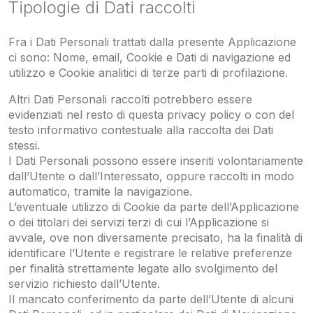
Tipologie di Dati raccolti
Fra i Dati Personali trattati dalla presente Applicazione
ci sono: Nome, email, Cookie e Dati di navigazione ed
utilizzo e Cookie analitici di terze parti di profilazione.
Altri Dati Personali raccolti potrebbero essere
evidenziati nel resto di questa privacy policy o con del
testo informativo contestuale alla raccolta dei Dati
stessi.
I Dati Personali possono essere inseriti volontariamente
dall’Utente o dall’Interessato, oppure raccolti in modo
automatico, tramite la navigazione.
L’eventuale utilizzo di Cookie da parte dell’Applicazione
o dei titolari dei servizi terzi di cui l’Applicazione si
avvale, ove non diversamente precisato, ha la finalità di
identificare l’Utente e registrare le relative preferenze
per finalità strettamente legate allo svolgimento del
servizio richiesto dall’Utente.
Il mancato conferimento da parte dell’Utente di alcuni