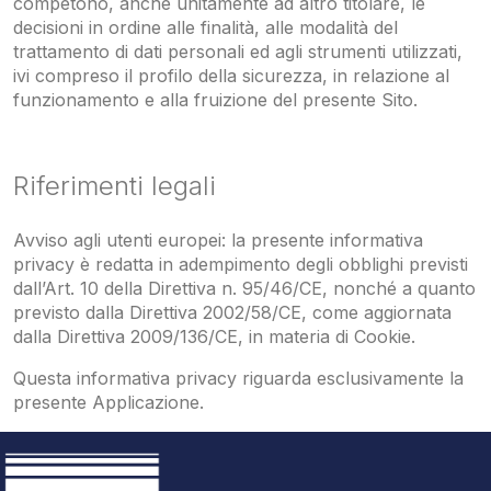
competono, anche unitamente ad altro titolare, le
decisioni in ordine alle finalità, alle modalità del
trattamento di dati personali ed agli strumenti utilizzati,
ivi compreso il profilo della sicurezza, in relazione al
funzionamento e alla fruizione del presente Sito.
Riferimenti legali
Avviso agli utenti europei: la presente informativa
privacy è redatta in adempimento degli obblighi previsti
dall’Art. 10 della Direttiva n. 95/46/CE, nonché a quanto
previsto dalla Direttiva 2002/58/CE, come aggiornata
dalla Direttiva 2009/136/CE, in materia di Cookie.
Questa informativa privacy riguarda esclusivamente la
presente Applicazione.