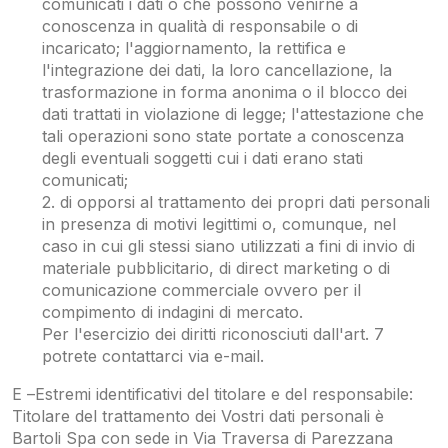
comunicati i dati o che possono venirne a
conoscenza in qualità di responsabile o di
incaricato; l'aggiornamento, la rettifica e
l'integrazione dei dati, la loro cancellazione, la
trasformazione in forma anonima o il blocco dei
dati trattati in violazione di legge; l'attestazione che
tali operazioni sono state portate a conoscenza
degli eventuali soggetti cui i dati erano stati
comunicati;
2. di opporsi al trattamento dei propri dati personali
in presenza di motivi legittimi o, comunque, nel
caso in cui gli stessi siano utilizzati a fini di invio di
materiale pubblicitario, di direct marketing o di
comunicazione commerciale ovvero per il
compimento di indagini di mercato.
Per l'esercizio dei diritti riconosciuti dall'art. 7
potrete contattarci via e-mail.
E –Estremi identificativi del titolare e del responsabile:
Titolare del trattamento dei Vostri dati personali è
Bartoli Spa con sede in Via Traversa di Parezzana