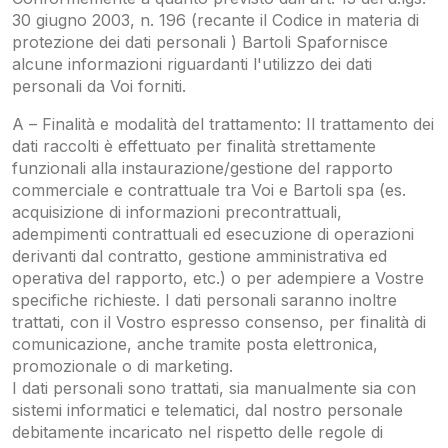
30 giugno 2003, n. 196 (recante il Codice in materia di
protezione dei dati personali ) Bartoli Spafornisce
alcune informazioni riguardanti l'utilizzo dei dati
personali da Voi forniti.
A – Finalità e modalità del trattamento: Il trattamento dei
dati raccolti è effettuato per finalità strettamente
funzionali alla instaurazione/gestione del rapporto
commerciale e contrattuale tra Voi e Bartoli spa (es.
acquisizione di informazioni precontrattuali,
adempimenti contrattuali ed esecuzione di operazioni
derivanti dal contratto, gestione amministrativa ed
operativa del rapporto, etc.) o per adempiere a Vostre
specifiche richieste. I dati personali saranno inoltre
trattati, con il Vostro espresso consenso, per finalità di
comunicazione, anche tramite posta elettronica,
promozionale o di marketing.
I dati personali sono trattati, sia manualmente sia con
sistemi informatici e telematici, dal nostro personale
debitamente incaricato nel rispetto delle regole di