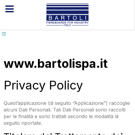
www.bartolispa.it
Privacy Policy
Quest’applicazione (di seguito “Applicazione”) raccoglie
alcuni Dati Personali. Tali Dati Personali sono raccolti
per le finalità e sono trattati secondo le modalità di
seguito riportate.