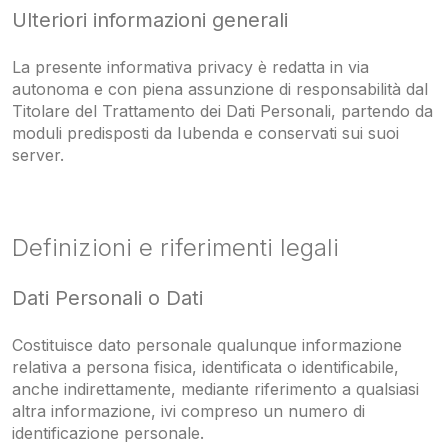
Ulteriori informazioni generali
La presente informativa privacy è redatta in via
autonoma e con piena assunzione di responsabilità dal
Titolare del Trattamento dei Dati Personali, partendo da
moduli predisposti da Iubenda e conservati sui suoi
server.
Definizioni e riferimenti legali
Dati Personali o Dati
Costituisce dato personale qualunque informazione
relativa a persona fisica, identificata o identificabile,
anche indirettamente, mediante riferimento a qualsiasi
altra informazione, ivi compreso un numero di
identificazione personale.