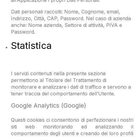
all’Applicazione i propri Dati Personali.
Dati personali raccolti: Nome, Cognome, email,
Indirizzo, Città, CAP, Password. Nel caso di azienda
anche: Nome azienda, Settore di attività, PIVA e
Password.
Statistica
I servizi contenuti nella presente sezione
permettono al Titolare del Trattamento di
monitorare e analizzare i dati di traffico e servono a
tener traccia del comportamento dell’Utente.
Google Analytics (Google)
Questi cookies ci consentono di perfezionare i nostri
siti web monitorando ed analizzando il
comportamento degli utenti e creando dei loro profili