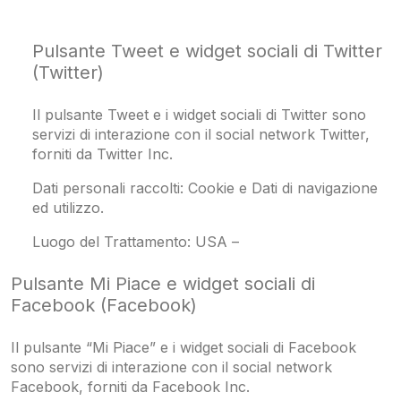
Pulsante Tweet e widget sociali di Twitter
(Twitter)
Il pulsante Tweet e i widget sociali di Twitter sono
servizi di interazione con il social network Twitter,
forniti da Twitter Inc.
Dati personali raccolti: Cookie e Dati di navigazione
ed utilizzo.
Luogo del Trattamento: USA –
Pulsante Mi Piace e widget sociali di
Facebook (Facebook)
Il pulsante “Mi Piace” e i widget sociali di Facebook
sono servizi di interazione con il social network
Facebook, forniti da Facebook Inc.