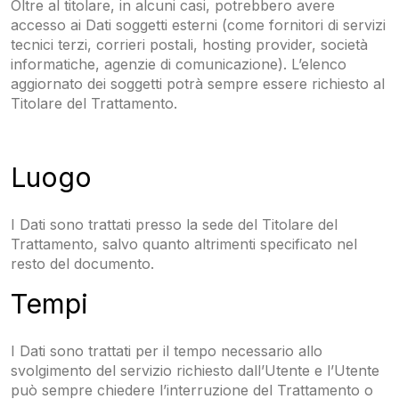
Oltre al titolare, in alcuni casi, potrebbero avere
accesso ai Dati soggetti esterni (come fornitori di servizi
tecnici terzi, corrieri postali, hosting provider, società
informatiche, agenzie di comunicazione). L’elenco
aggiornato dei soggetti potrà sempre essere richiesto al
Titolare del Trattamento.
Luogo
I Dati sono trattati presso la sede del Titolare del
Trattamento, salvo quanto altrimenti specificato nel
resto del documento.
Tempi
I Dati sono trattati per il tempo necessario allo
svolgimento del servizio richiesto dall’Utente e l’Utente
può sempre chiedere l’interruzione del Trattamento o