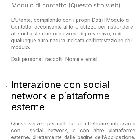
Modulo di contatto (Questo sito web)
L’Utente, compilando con i propri Dati il Modulo di
Contatto, acconsente al loro utilizzo per rispondere
alle richieste di informazioni, di preventivo, o di
qualunque altra natura indicata dall’intestazione del
modulo.
Dati personali raccolti: Nome e email.
Interazione con social
network e piattaforme
esterne
Questi servizi permettono di effettuare interazioni
con i social network, o con altre piattaforme
esterne, direttamente dalle pagine dell’Applicazione.