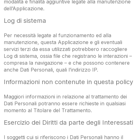
modalità e finalità aggiuntive legate alla manutenzione
dell’Applicazione.
Log di sistema
Per necessità legate al funzionamento ed alla
manutenzione, questa Applicazione e gli eventuali
servizi terzi da essa utilizzati potrebbero raccogliere
Log di sistema, ossia file che registrano le interazioni –
compresa la navigazione – e che possono contenere
anche Dati Personali, quali l’indirizzo IP.
Informazioni non contenute in questa policy
Maggiori informazioni in relazione al trattamento dei
Dati Personali potranno essere richieste in qualsiasi
momento al Titolare del Trattamento.
Esercizio dei Diritti da parte degli Interessati
I soggetti cui si riferiscono i Dati Personali hanno il