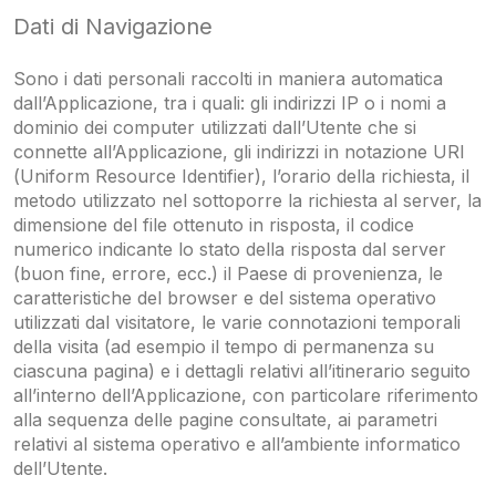
Dati di Navigazione
Sono i dati personali raccolti in maniera automatica
dall’Applicazione, tra i quali: gli indirizzi IP o i nomi a
dominio dei computer utilizzati dall’Utente che si
connette all’Applicazione, gli indirizzi in notazione URI
(Uniform Resource Identifier), l’orario della richiesta, il
metodo utilizzato nel sottoporre la richiesta al server, la
dimensione del file ottenuto in risposta, il codice
numerico indicante lo stato della risposta dal server
(buon fine, errore, ecc.) il Paese di provenienza, le
caratteristiche del browser e del sistema operativo
utilizzati dal visitatore, le varie connotazioni temporali
della visita (ad esempio il tempo di permanenza su
ciascuna pagina) e i dettagli relativi all’itinerario seguito
all’interno dell’Applicazione, con particolare riferimento
alla sequenza delle pagine consultate, ai parametri
relativi al sistema operativo e all’ambiente informatico
dell’Utente.