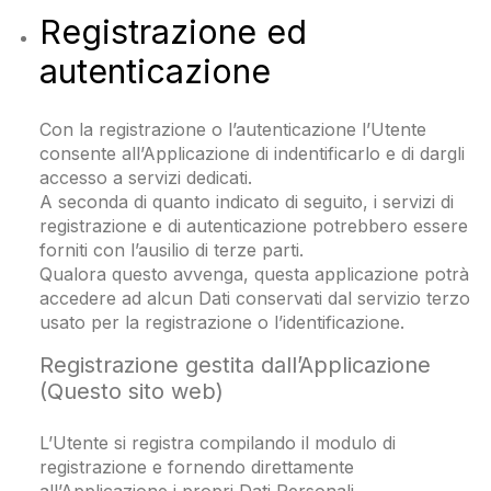
Registrazione ed
autenticazione
Con la registrazione o l’autenticazione l’Utente
consente all’Applicazione di indentificarlo e di dargli
accesso a servizi dedicati.
A seconda di quanto indicato di seguito, i servizi di
registrazione e di autenticazione potrebbero essere
forniti con l’ausilio di terze parti.
Qualora questo avvenga, questa applicazione potrà
accedere ad alcun Dati conservati dal servizio terzo
usato per la registrazione o l’identificazione.
Registrazione gestita dall’Applicazione
(Questo sito web)
L’Utente si registra compilando il modulo di
registrazione e fornendo direttamente