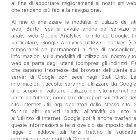
al fine di apportare miglioramenti ai nostri siti web
che rendano più facile la navigazione.
Al fine di analizzare le modalità di utilizzo dei siti
web, Bartoli spa si avvale anche del servizio di
analisi web Google Analytics fornito da Google. In
particolare, Google Analytics utilizza i cookies (sia
temporanei sia permanenti) al fine di raccogliere,
informazioni sulle modalità di utilizzo del nostro sito
web da parte degli utenti (compresi gli indirizzi IP)
che saranno trasmesse dal browser dell’utente sui
server di Google con sede negli Stati Uniti. Le
informazioni raccolte saranno utilizzare da Google
allo scopo di valutare l’utilizzo del sito internet da
parte dell’utente, compilare dei report sull’attività del
sito internet utili agli operatori dello stesso sito e
fornire altri servizi relativi all’attività del sito e
all’utilizzo di internet. Google potrà anche trasferire
queste informazioni a terzi ove ciò sia imposto dalla
legge o laddove tali terzi trattino le suddette
informazioni per conto di Google.