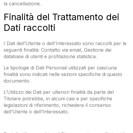
la cancellazione.
Finalità del Trattamento dei
Dati raccolti
I Dati dell’Utente o dell'Interessato sono raccolti per le
seguenti finalità: Contatto via email, Gestione dei
database di utenti e profilazione statistica.
Le tipologie di Dati Personali utilizzati per ciascuna
finalità sono indicati nelle sezioni specifiche di questo
documento.
L’Utilizzo dei Dati per ulteriori finalità da parte del
Titolare potrebbe, in alcuni casi e per specifiche
legislazioni di riferimento, richiedere il consenso
dell’Utente o dell’Interessato.