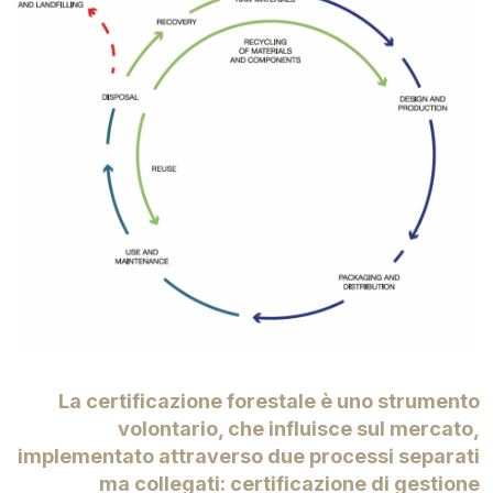
La certificazione forestale è uno strumento
volontario, che influisce sul mercato,
implementato attraverso due processi separati
ma collegati: certificazione di gestione