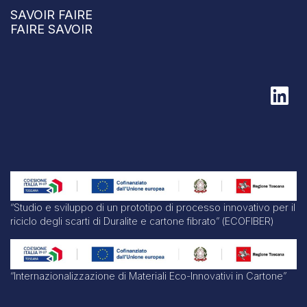
SAVOIR FAIRE
FAIRE SAVOIR
“Studio e sviluppo di un prototipo di processo innovativo per il
riciclo degli scarti di Duralite e cartone fibrato” (ECOFIBER)
“Internazionalizzazione di Materiali Eco-Innovativi in Cartone”