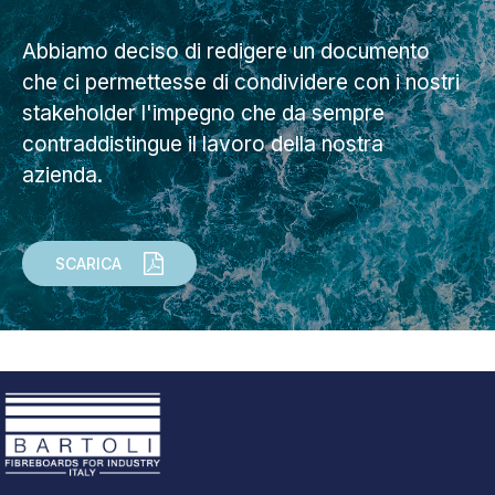
Abbiamo deciso di redigere un documento
che ci permettesse di condividere con i nostri
stakeholder l'impegno che da sempre
contraddistingue il lavoro della nostra
azienda.
SCARICA