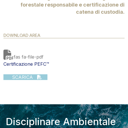
forestale responsabile e certificazione di
catena di custodia.
DOWNLOAD AREA
fas fa-file-pdf
Certificazione PEFC™
SCARICA
Disciplinare Ambientale