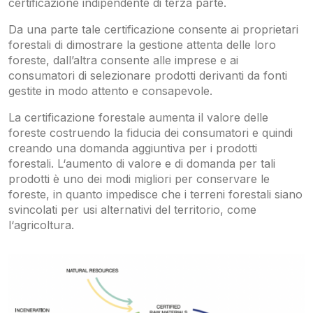
certificazione indipendente di terza parte.
Da una parte tale certificazione consente ai proprietari
forestali di dimostrare la gestione attenta delle loro
foreste, dall’altra consente alle imprese e ai
consumatori di selezionare prodotti derivanti da fonti
gestite in modo attento e consapevole.
La certificazione forestale aumenta il valore delle
foreste costruendo la fiducia dei consumatori e quindi
creando una domanda aggiuntiva per i prodotti
forestali. L‘aumento di valore e di domanda per tali
prodotti è uno dei modi migliori per conservare le
foreste, in quanto impedisce che i terreni forestali siano
svincolati per usi alternativi del territorio, come
l‘agricoltura.