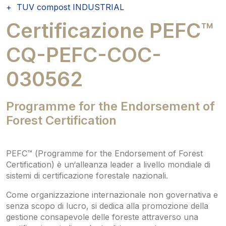
TUV compost INDUSTRIAL
Certificazione PEFC™
CQ-PEFC-COC-
030562
Programme for the Endorsement of
Forest Certification
PEFC™ (Programme for the Endorsement of Forest
Certification) è un‘alleanza leader a livello mondiale di
sistemi di certificazione forestale nazionali.
Come organizzazione internazionale non governativa e
senza scopo di lucro, si dedica alla promozione della
gestione consapevole delle foreste attraverso una